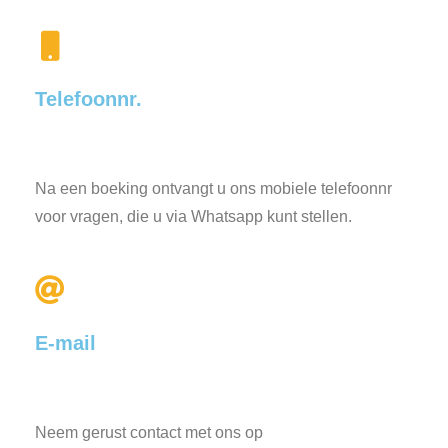
Telefoonnr.
Na een boeking ontvangt u ons mobiele telefoonnr
voor vragen, die u via Whatsapp kunt stellen.
E-mail
Neem gerust contact met ons op