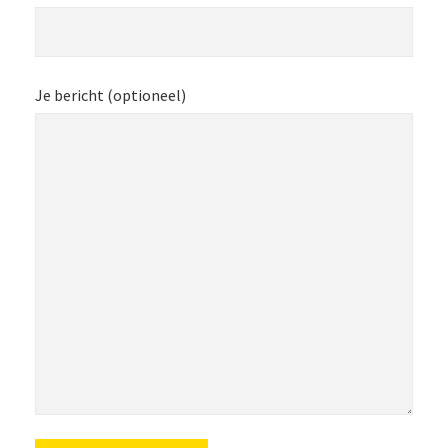
Je bericht (optioneel)