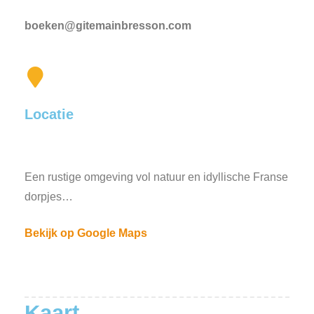
boeken@gitemainbresson.com
Locatie
Een rustige omgeving vol natuur en idyllische Franse
dorpjes…
Bekijk op Google Maps
Kaart