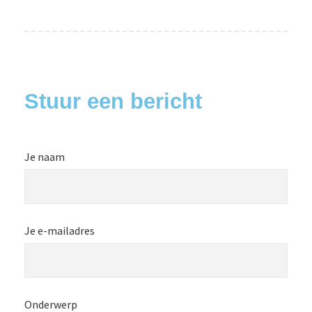
Stuur een bericht
Je naam
Je e-mailadres
Onderwerp