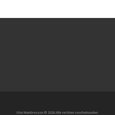
Categories
Gite Mainbresson © 2026 Alle rechten voorbehouden.